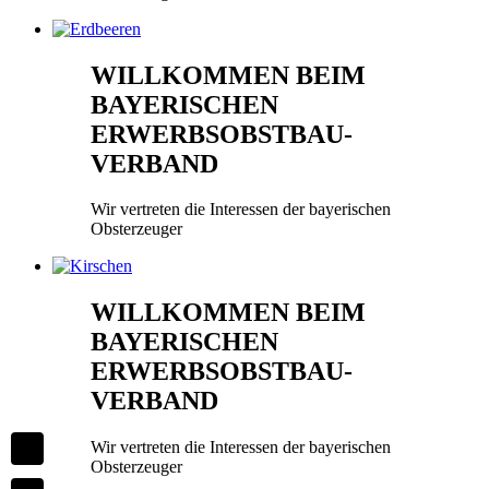
WILLKOMMEN BEIM
BAYERISCHEN
ERWERBSOBSTBAU-
VERBAND
Wir vertreten die Interessen der bayerischen
Obsterzeuger
WILLKOMMEN BEIM
BAYERISCHEN
ERWERBSOBSTBAU-
VERBAND
Wir vertreten die Interessen der bayerischen
Obsterzeuger