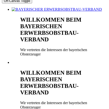
Off-Canvas Toggle
WILLKOMMEN BEIM
BAYERISCHEN
ERWERBSOBSTBAU-
VERBAND
Wir vertreten die Interessen der bayerischen
Obsterzeuger
WILLKOMMEN BEIM
BAYERISCHEN
ERWERBSOBSTBAU-
VERBAND
Wir vertreten die Interessen der bayerischen
Obsterzeuger