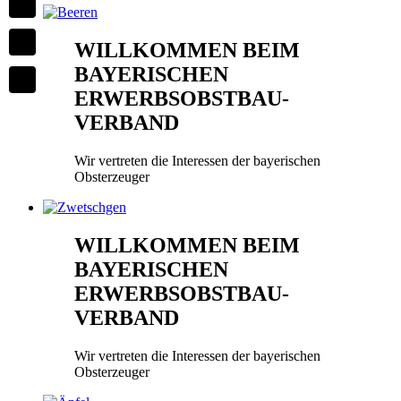
WILLKOMMEN BEIM
BAYERISCHEN
ERWERBSOBSTBAU-
VERBAND
Wir vertreten die Interessen der bayerischen
Obsterzeuger
WILLKOMMEN BEIM
BAYERISCHEN
ERWERBSOBSTBAU-
VERBAND
Wir vertreten die Interessen der bayerischen
Obsterzeuger