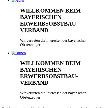
WILLKOMMEN BEIM
BAYERISCHEN
ERWERBSOBSTBAU-
VERBAND
Wir vertreten die Interessen der bayerischen
Obsterzeuger
WILLKOMMEN BEIM
BAYERISCHEN
ERWERBSOBSTBAU-
VERBAND
Wir vertreten die Interessen der bayerischen
Obsterzeuger