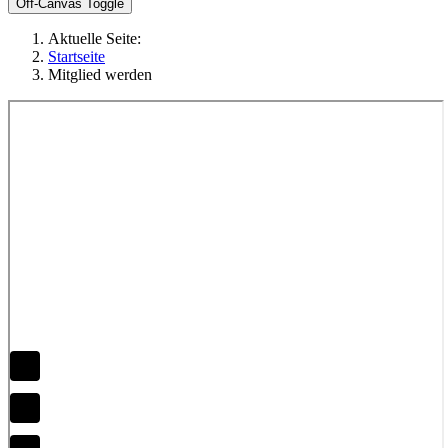
Off-Canvas Toggle
Aktuelle Seite:
Startseite
Mitglied werden