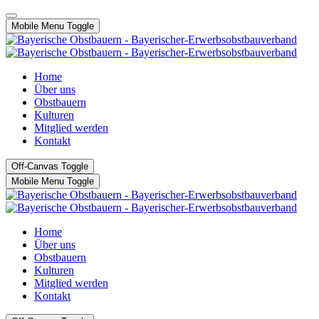
Mobile Menu Toggle
Home
Über uns
Obstbauern
Kulturen
Mitglied werden
Kontakt
Off-Canvas Toggle
Mobile Menu Toggle
Home
Über uns
Obstbauern
Kulturen
Mitglied werden
Kontakt