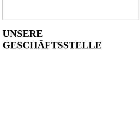
UNSERE
GESCHÄFTSSTELLE